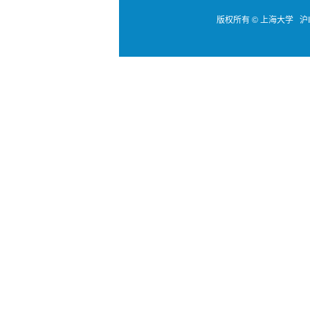
版权所有 ©
上海大学
沪