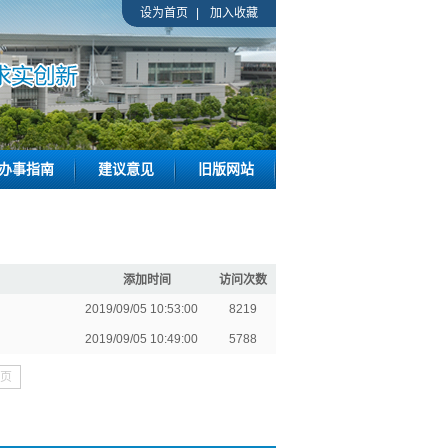
设为首页
|
加入收藏
办事指南
建议意见
旧版网站
添加时间
访问次数
2019/09/05 10:53:00
8219
2019/09/05 10:49:00
5788
页