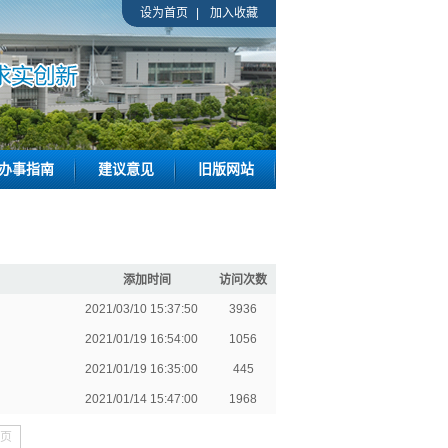
设为首页
|
加入收藏
办事指南
建议意见
旧版网站
添加时间
访问次数
2021/03/10 15:37:50
3936
2021/01/19 16:54:00
1056
2021/01/19 16:35:00
445
2021/01/14 15:47:00
1968
页