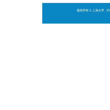
版权所有 ©
上海大学
沪