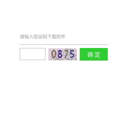
请输入验证码下载附件