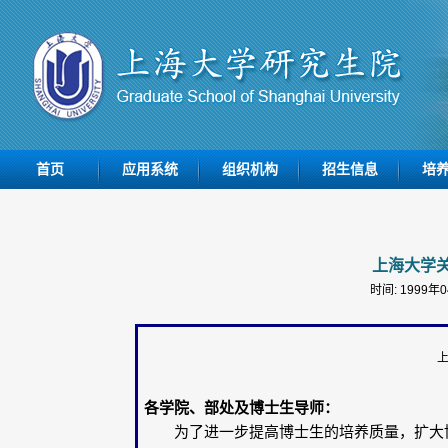
首页
应用系统
组织机构
招生信息
培
上海大学
时间: 1999年
上
各学院、部处及博士生导师：
为了进一步提高博士生的培养质量，扩大