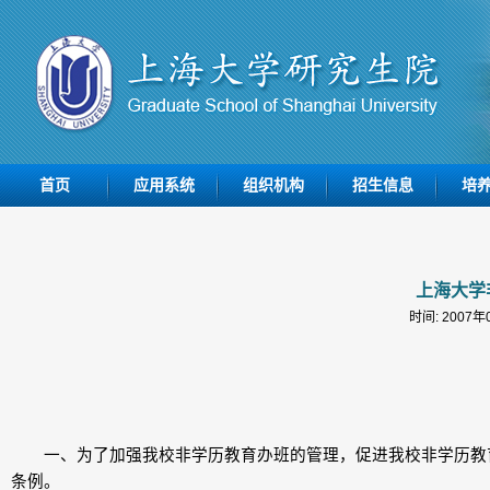
首页
应用系统
组织机构
招生信息
培
上海大学
时间: 2007
一、为了加强我校非学历教育办班的管理，促进我校非学历教育
条例。