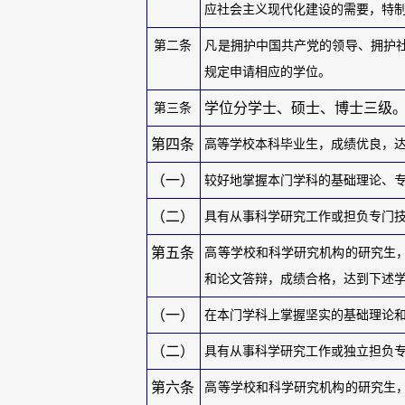
应社会主义现代化建设的需要，特
第二条
凡是拥护中国共产党的领导、拥护
规定申请相应的学位。
学位分学士、硕士、博士三级
第三条
第四条
高等学校本科毕业生，成绩优良，
（一）
较好地掌握本门学科的基础理论、
（二）
具有从事科学研究工作或担负专门
第五条
高等学校和科学研究机构的研究生
和论文答辩，成绩合格，达到下述
（一）
在本门学科上掌握坚实的基础理论
（二）
具有从事科学研究工作或独立担负
第六条
高等学校和科学研究机构的研究生