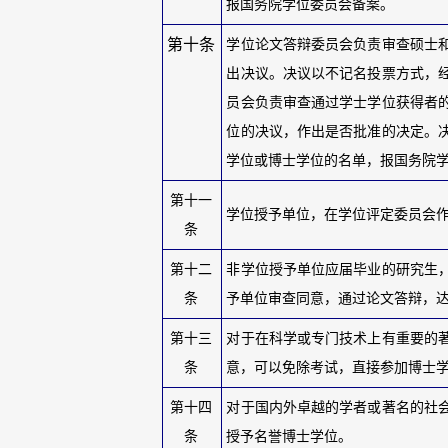
报国务院学位委员会备案。
第十条
学位论文答辩委员会负责审查硕士
出决议。决议以不记名投票方式，
员会负责审查通过学士学位获得者
位的决议，作出是否批准的决定。
学位或博士学位的名单，报国务院
第十一
学位授予单位，在学位评定委员会
条
第十二
非学位授予单位应届毕业的研究生
条
予单位审查同意，通过论文答辩，
第十三
对于在科学或专门技术上有重要的
条
意，可以免除考试，直接参加博士
第十四
对于国内外卓越的学者或著名的社
条
授予名誉博士学位。