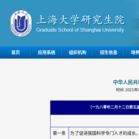
首页
应用系统
组织机构
招生信息
培
中华人民共
时间: 2021
（一九八零年二月十二日第五
第一条
为了促进我国科学专门人才的成长