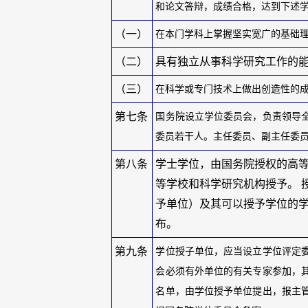
和论文答辩，成绩合格，达到下述
（一）
在本门学科上掌握坚实宽广的基础
（二）
具有独立从事科学研究工作的
（三）
在科学或专门技术上做出创造性的
第七条
国务院设立学位委员会，负责领导
委员若干人。主任委员、副主任委
第八条
学士学位，由国务院授权的高
等学校和科学研究机构授予。 
予单位）及其可以授予学位的
布。
第九条
学位授子单位，应当设立学位评定
会必须有外单位的有关专家参加，
名单，由学位授予单位提出，报主