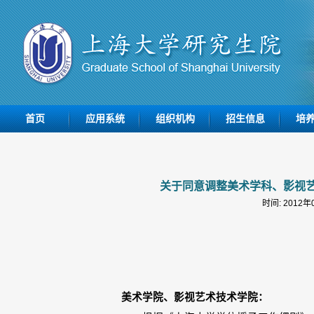
首页
应用系统
组织机构
招生信息
培
关于同意调整美术学科、影视
时间: 2012
美术学院、影视艺术技术学院：