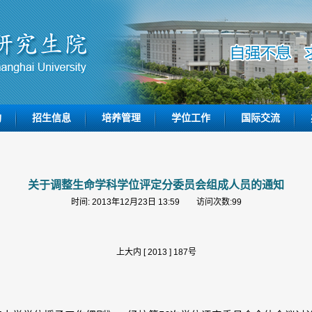
构
招生信息
培养管理
学位工作
国际交流
关于调整生命学科学位评定分委员会组成人员的通知
时间: 2013年12月23日 13:59 访问次数:
99
上大内 [ 2013 ] 187号
：