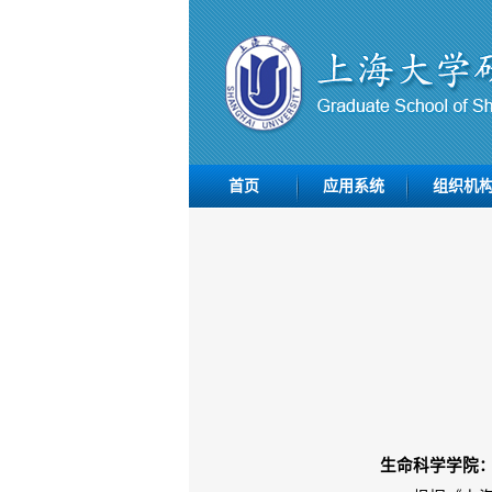
首页
应用系统
组织机
生命科学学院