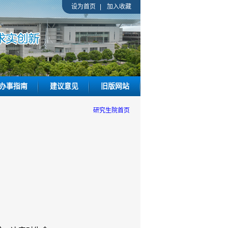
设为首页
|
加入收藏
办事指南
建议意见
旧版网站
研究生院首页