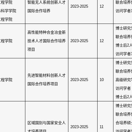
工程学院
智能无人系统创新人才
联合培养
2023-2025
12
与科学学院
国际合作培养
访问学者
工程学院
博士研究
高性能特种合金冶金新
联合培养
工程学院
技术人才国际合作培养
2023-2025
12
博士后
2
项目
访问学者
博士研究
联合培养
先进智能材料创新人才
工程学院
2023-2025
10
高级研究
国际合作培养项目
访问学者
博士后
2
博士研究
联合培养
区域国别与国家安全人
合培养硕
2023-2025
11
才培养项目
访问学者