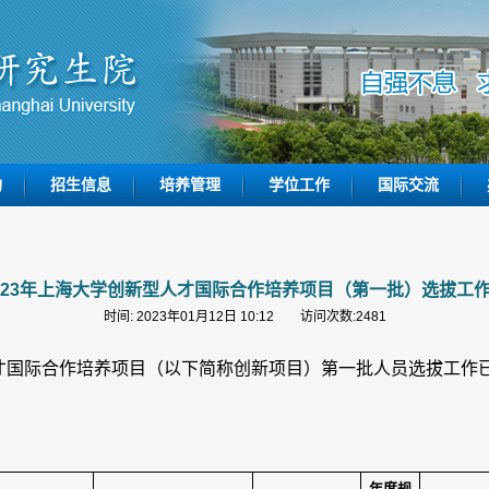
构
招生信息
培养管理
学位工作
国际交流
023年上海大学创新型人才国际合作培养项目（第一批）选拔工
时间: 2023年01月12日 10:12 访问次数:
2481
才国际合作培养项目（以下简称创新项目）第一批人员选拔工作
年度规