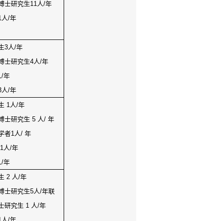
博士研究生
11
人
/
年
1
人
/
年
生
3
人
/
年
博士研究生
4
人
/
年
人
/
年
3
人
/
年
生
1
人
/
年
博士研究生
5
人
/
年
学者
1
人
/
年
1
人
/
年
人
/
年
生
2
人
/
年
博士研究生
5
人
/
年联
士研究生
1
人
/
年
1
人
/
年