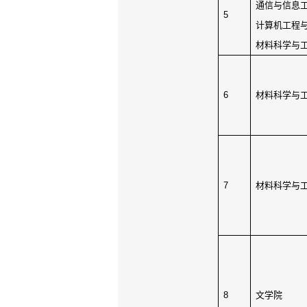
通信与信息
5
计算机工程
材料科学与
6
材料科学与
7
材料科学与
8
文学院